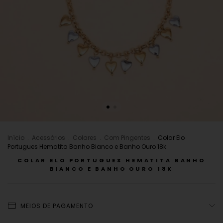
Início
.
Acessórios
.
Colares
.
Com Pingentes
.
Colar Elo
Portugues Hematita Banho Bianco e Banho Ouro 18k
COLAR ELO PORTUGUES HEMATITA BANHO
BIANCO E BANHO OURO 18K
MEIOS DE PAGAMENTO