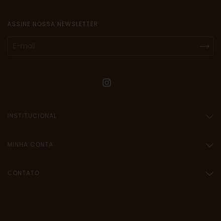
ASSINE NOSSA NEWSLETTER
INSTITUCIONAL
MINHA CONTA
CONTATO