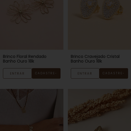
Brinco Floral Rendado
Brinco Cravejado Cristal
Banho Ouro 18k
Banho Ouro 18k
CADASTRE-
CADASTRE-
ENTRAR
ENTRAR
SE
SE