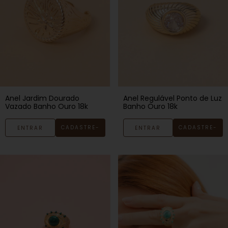
Anel Regulável Ponto de Luz
Anel Jardim Dourado
Banho Ouro 18k
Vazado Banho Ouro 18k
CADASTRE-
CADASTRE-
ENTRAR
ENTRAR
SE
SE