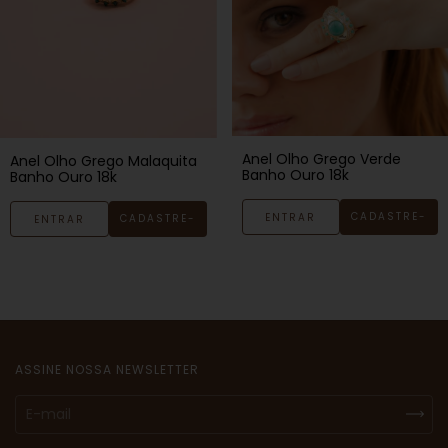
Anel Olho Grego Verde
Anel Olho Grego Malaquita
Banho Ouro 18k
Banho Ouro 18k
CADASTRE-
ENTRAR
CADASTRE-
ENTRAR
SE
SE
ASSINE NOSSA NEWSLETTER