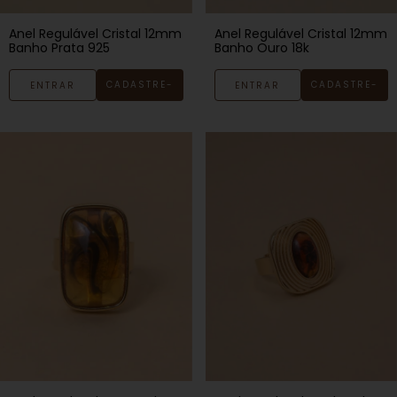
Anel Regulável Cristal 12mm
Anel Regulável Cristal 12mm
Banho Prata 925
Banho Ouro 18k
CADASTRE-
CADASTRE-
ENTRAR
ENTRAR
SE
SE