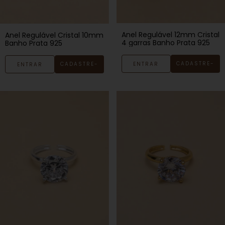
Anel Regulável 12mm Cristal
Anel Regulável Cristal 10mm
4 garras Banho Prata 925
Banho Prata 925
CADASTRE-
ENTRAR
CADASTRE-
ENTRAR
SE
SE