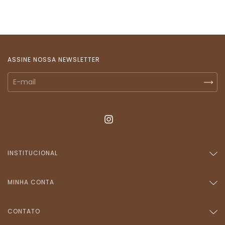
18k
18k
ASSINE NOSSA NEWSLETTER
INSTITUCIONAL
MINHA CONTA
CONTATO