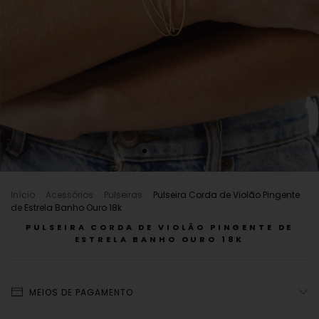
Início
.
Acessórios
.
Pulseiras
.
Pulseira Corda de Violão Pingente
de Estrela Banho Ouro 18k
PULSEIRA CORDA DE VIOLÃO PINGENTE DE
ESTRELA BANHO OURO 18K
MEIOS DE PAGAMENTO