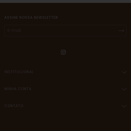
ASSINE NOSSA NEWSLETTER
INSTITUCIONAL
MINHA CONTA
CONTATO