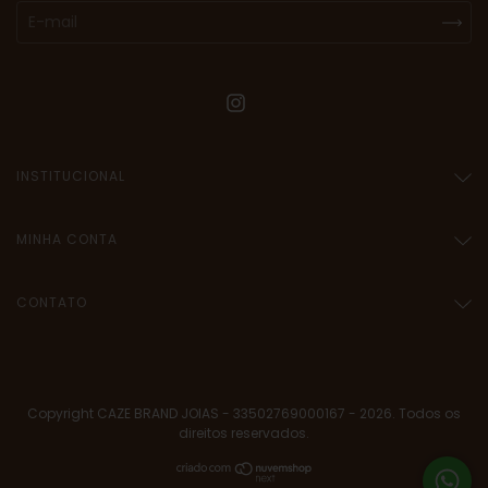
INSTITUCIONAL
MINHA CONTA
CONTATO
Copyright CAZE BRAND JOIAS - 33502769000167 - 2026. Todos os
direitos reservados.