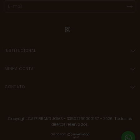
INSTITUCIONAL
MINHA CONTA
CONTATO
Copyright CAZE BRAND JOIAS - 33502769000167 - 2026. Todos os
direitos reservados.