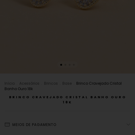
Início
.
Acessórios
.
Brincos
.
Base
.
Brinco Cravejado Cristal
Banho Ouro 18k
BRINCO CRAVEJADO CRISTAL BANHO OURO
18K
MEIOS DE PAGAMENTO