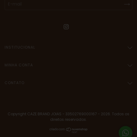
INSTITUCIONAL
MINHA CONTA
CONTATO
Copyright CAZE BRAND JOIAS - 33502769000167 - 2026. Todos os
direitos reservados.