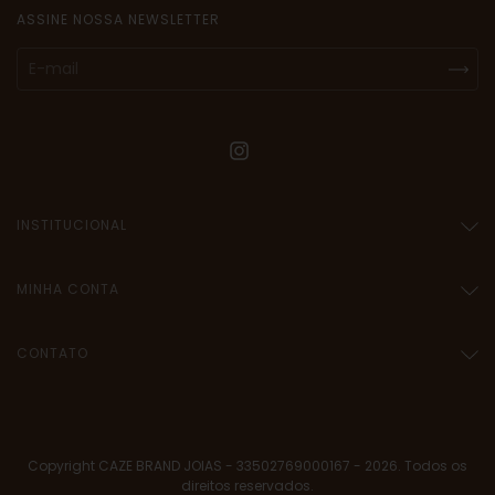
ASSINE NOSSA NEWSLETTER
INSTITUCIONAL
MINHA CONTA
CONTATO
Copyright CAZE BRAND JOIAS - 33502769000167 - 2026. Todos os
direitos reservados.