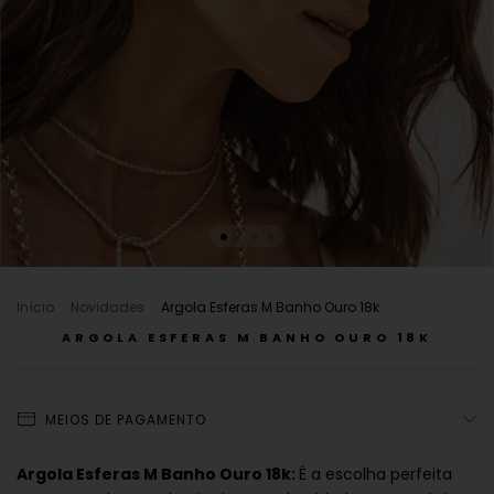
Início
.
Novidades
.
Argola Esferas M Banho Ouro 18k
ARGOLA ESFERAS M BANHO OURO 18K
MEIOS DE PAGAMENTO
Argola Esferas M Banho Ouro 18k:
É a escolha perfeita